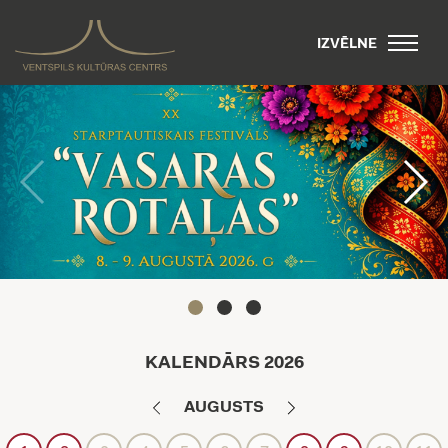
IZVĒLNE
KALENDĀRS
2026
AUGUSTS