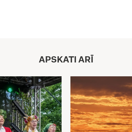
APSKATI ARĪ