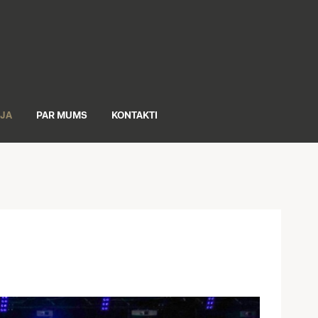
IJA
PAR MUMS
KONTAKTI