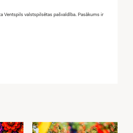
a Ventspils valstspilsētas pašvaldība. Pasākums ir