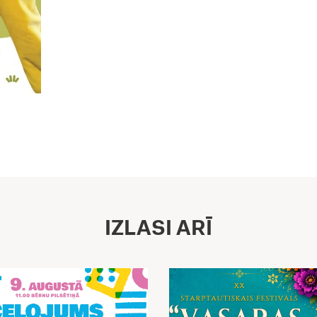
IZLASI ARĪ