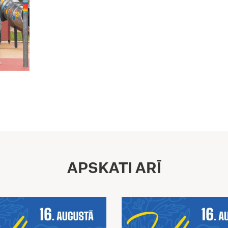
APSKATI ARĪ