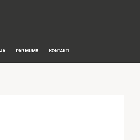
IJA
PAR MUMS
KONTAKTI