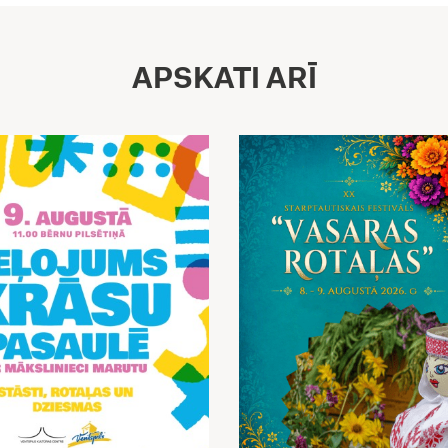
APSKATI ARĪ