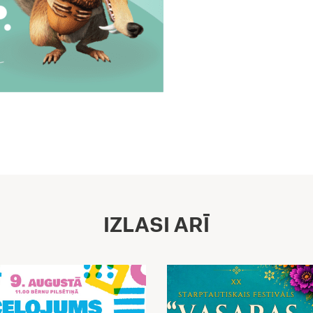
IZLASI ARĪ